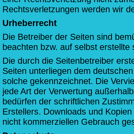
Rechtsverletzungen werden wir de
Urheberrecht
Die Betreiber der Seiten sind bem
beachten bzw. auf selbst erstellte
Die durch die Seitenbetreiber erst
Seiten unterliegen dem deutschen U
solche gekennzeichnet. Die Vervie
jede Art der Verwertung außerhal
bedürfen der schriftlichen Zustim
Erstellers. Downloads und Kopien d
nicht kommerziellen Gebrauch gest