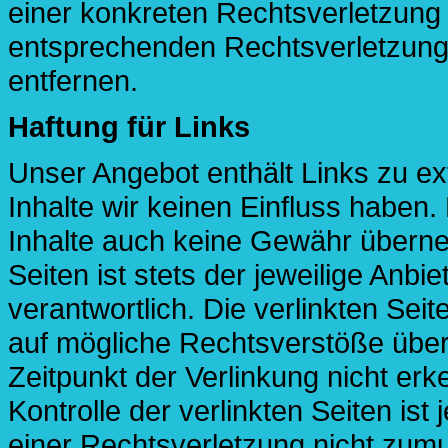
einer konkreten Rechtsverletzung
entsprechenden Rechtsverletzung
entfernen.
Haftung für Links
Unser Angebot enthält Links zu ex
Inhalte wir keinen Einfluss haben
Inhalte auch keine Gewähr überneh
Seiten ist stets der jeweilige Anbi
verantwortlich. Die verlinkten Sei
auf mögliche Rechtsverstöße über
Zeitpunkt der Verlinkung nicht erk
Kontrolle der verlinkten Seiten is
einer Rechtsverletzung nicht zum