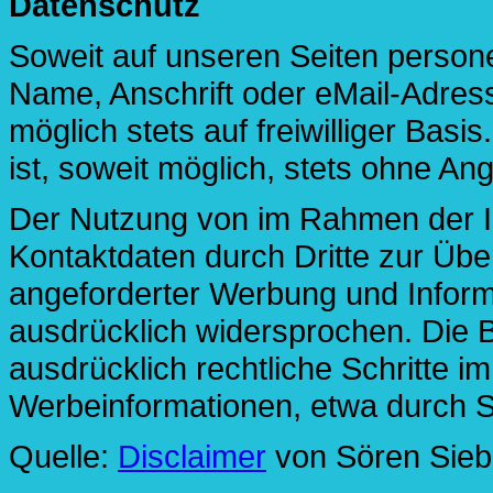
Datenschutz
Soweit auf unseren Seiten perso
Name, Anschrift oder eMail-Adress
möglich stets auf freiwilliger Bas
ist, soweit möglich, stets ohne 
Der Nutzung von im Rahmen der Im
Kontaktdaten durch Dritte zur Übe
angeforderter Werbung und Informa
ausdrücklich widersprochen. Die B
ausdrücklich rechtliche Schritte 
Werbeinformationen, etwa durch S
Quelle:
Disclaimer
von Sören Sieb