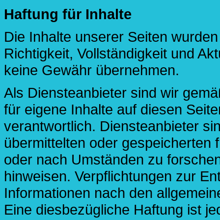
Haftung für Inhalte
Die Inhalte unserer Seiten wurden m
Richtigkeit, Vollständigkeit und Ak
keine Gewähr übernehmen.
Als Diensteanbieter sind wir gem
für eigene Inhalte auf diesen Sei
verantwortlich. Diensteanbieter sin
übermittelten oder gespeicherten
oder nach Umständen zu forschen, 
hinweisen. Verpflichtungen zur E
Informationen nach den allgemein
Eine diesbezügliche Haftung ist j